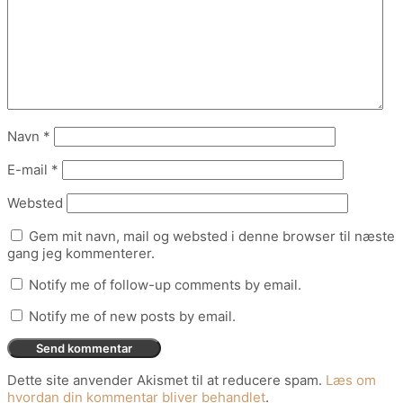
Navn
*
E-mail
*
Websted
Gem mit navn, mail og websted i denne browser til næste
gang jeg kommenterer.
Notify me of follow-up comments by email.
Notify me of new posts by email.
Dette site anvender Akismet til at reducere spam.
Læs om
hvordan din kommentar bliver behandlet
.