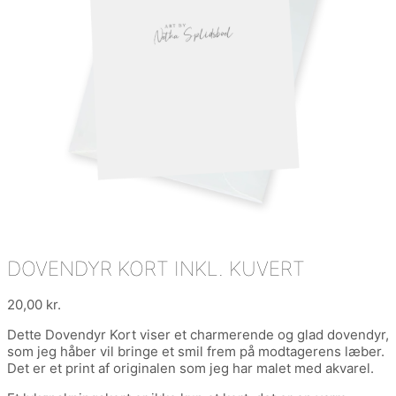
DOVENDYR KORT INKL. KUVERT
20,00
kr.
Dette Dovendyr Kort viser et charmerende og glad dovendyr,
som jeg håber vil bringe et smil frem på modtagerens læber.
Det er et print af originalen som jeg har malet med akvarel.