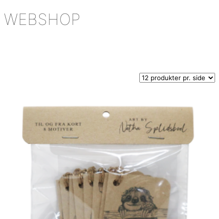
WEBSHOP